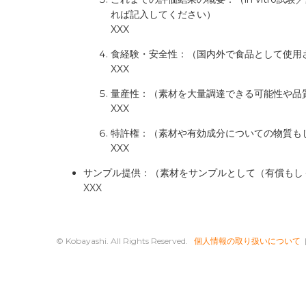
れば記入してください）
XXX
食経験・安全性：（国内外で食品として使用
XXX
量産性：（素材を大量調達できる可能性や品
XXX
特許権：（素材や有効成分についての物質も
XXX
サンプル提供：（素材をサンプルとして（有償もし
XXX
© Kobayashi. All Rights Reserved.
個人情報の取り扱いについて