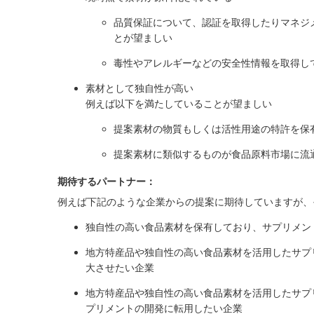
品質保証について、認証を取得したりマネジ
とが望ましい
毒性やアレルギーなどの安全性情報を取得し
素材として独自性が高い
例えば以下を満たしていることが望ましい
提案素材の物質もしくは活性用途の特許を保
提案素材に類似するものが食品原料市場に流
期待するパートナー：
例えば下記のような企業からの提案に期待していますが、
独自性の高い食品素材を保有しており、サプリメン
地方特産品や独自性の高い食品素材を活用したサプ
大させたい企業
地方特産品や独自性の高い食品素材を活用したサプ
プリメントの開発に転用したい企業